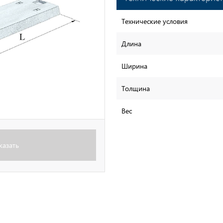
Технические условия
Длина
Ширина
Толщина
Вес
казать