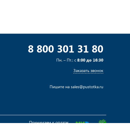
8 800 301 31 80
Пн. – Пт.: с
8:00 до 16:30
Заказать звонок
Пишите на
sales@pustotka.ru
Принимаем к оплате: