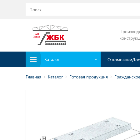
Производ
конструк
Каталог
О компании
Дос
Главная
Каталог
Готовая продукция
Гражданское