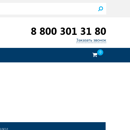
8 800 301 31 80
Заказать звонок
0
тики