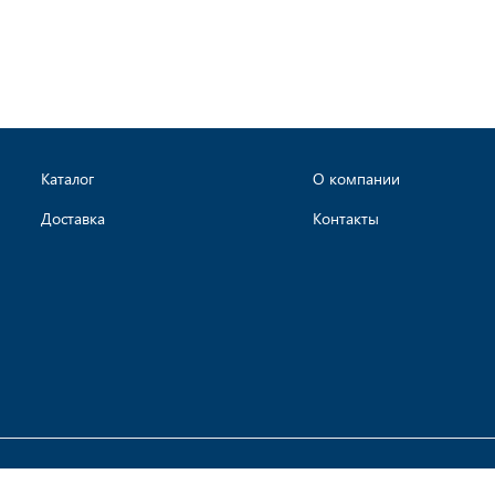
Каталог
О компании
Доставка
Контакты