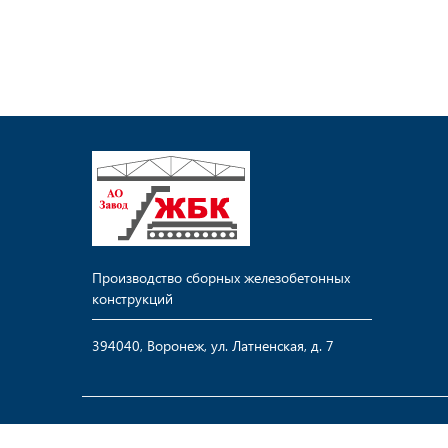
Производство сборных железобетонных
конструкций
394040, Воронеж, ул. Латненская, д. 7