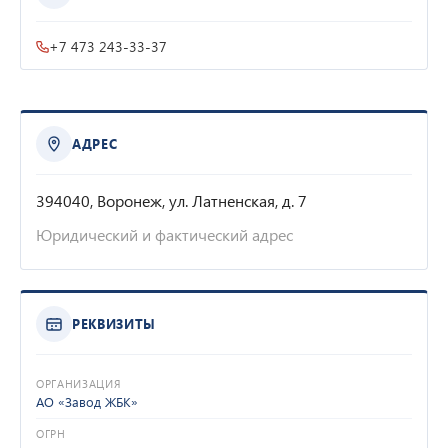
+7 473 243-33-37
АДРЕС
394040, Воронеж, ул. Латненская, д. 7
Юридический и фактический адрес
РЕКВИЗИТЫ
ОРГАНИЗАЦИЯ
АО «Завод ЖБК»
ОГРН