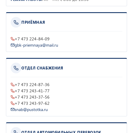
ПРИЁМНАЯ
+7 473 224-84-09
gbk-priemnaya@mail.ru
ОТДЕЛ СНАБЖЕНИЯ
+7 473 224-87-36
+7 473 243-41-77
+7 473 243-37-56
+7 473 243-97-62
snab@pustotka.ru
ОТДЕЛ АВТОМОБИЛЬНЫХ ПЕРЕВОЗОК