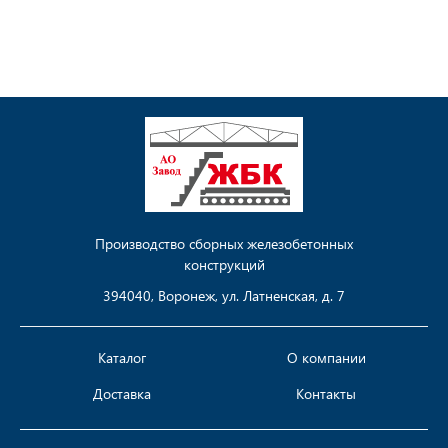
Производство сборных железобетонных
конструкций
394040, Воронеж, ул. Латненская, д. 7
Каталог
О компании
Доставка
Контакты