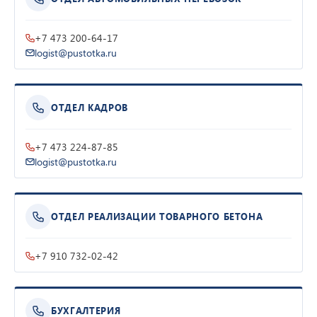
+7 473 200-64-17
logist@pustotka.ru
ОТДЕЛ КАДРОВ
+7 473 224-87-85
logist@pustotka.ru
ОТДЕЛ РЕАЛИЗАЦИИ ТОВАРНОГО БЕТОНА
+7 910 732-02-42
БУХГАЛТЕРИЯ