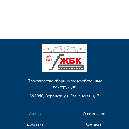
Производство сборных железобетонных
конструкций
394040, Воронеж, ул. Латненская, д. 7
Каталог
О компании
Доставка
Контакты