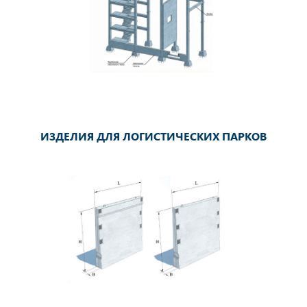
ИЗДЕЛИЯ ДЛЯ ЛОГИСТИЧЕСКИХ ПАРКОВ