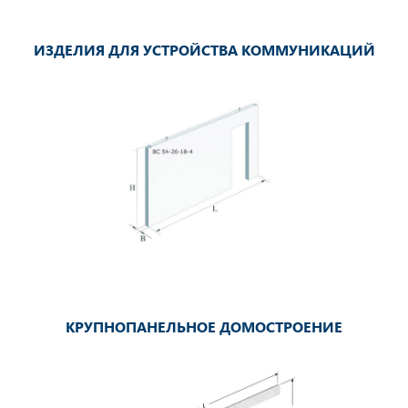
ИЗДЕЛИЯ ДЛЯ УСТРОЙСТВА КОММУНИКАЦИЙ
КРУПНОПАНЕЛЬНОЕ ДОМОСТРОЕНИЕ