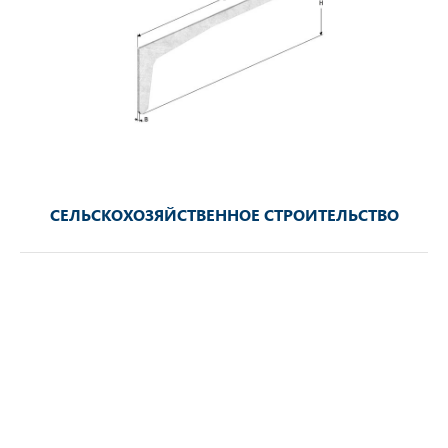
СЕЛЬСКОХОЗЯЙСТВЕННОЕ СТРОИТЕЛЬСТВО