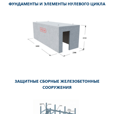
ФУНДАМЕНТЫ И ЭЛЕМЕНТЫ НУЛЕВОГО ЦИКЛА
ЗАЩИТНЫЕ СБОРНЫЕ ЖЕЛЕЗОБЕТОННЫЕ
СООРУЖЕНИЯ