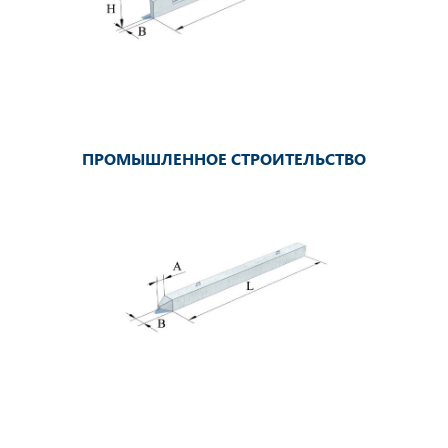
ПРОМЫШЛЕННОЕ СТРОИТЕЛЬСТВО