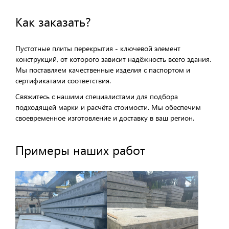
Как заказать?
Пустотные плиты перекрытия - ключевой элемент
конструкций, от которого зависит надёжность всего здания.
Мы поставляем качественные изделия с паспортом и
сертификатами соответствия.
Свяжитесь с нашими специалистами для подбора
подходящей марки и расчёта стоимости. Мы обеспечим
своевременное изготовление и доставку в ваш регион.
Примеры наших работ