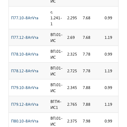
ИС
с.
П77.10-8АтVта
1.241-
2.295
7.68
0.99
1
ВП.01-
П77.12-8АтVта
2.69
7.68
1.19
ИС
ВП.01-
П78.10-8АтVта
2.325
7.78
0.99
ИС
ВП.01-
П78.12-8АтVта
2.725
7.78
1.19
ИС
ВП.01-
П79.10-8АтVта
2.345
7.88
0.99
ИС
ВГП4-
П79.12-8АтVта
2.765
7.88
1.19
ИС1
ВП.01-
П80.10-8АтVта
2.375
7.98
0.99
ИС