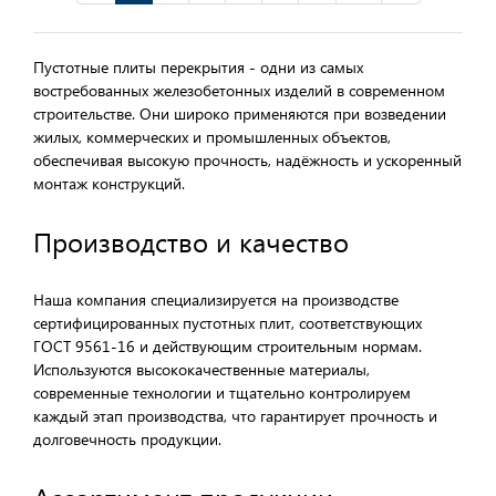
Пустотные плиты перекрытия - одни из самых
востребованных железобетонных изделий в современном
строительстве. Они широко применяются при возведении
жилых, коммерческих и промышленных объектов,
обеспечивая высокую прочность, надёжность и ускоренный
монтаж конструкций.
Производство и качество
Наша компания специализируется на производстве
сертифицированных пустотных плит, соответствующих
ГОСТ 9561-16 и действующим строительным нормам.
Используются высококачественные материалы,
современные технологии и тщательно контролируем
каждый этап производства, что гарантирует прочность и
долговечность продукции.