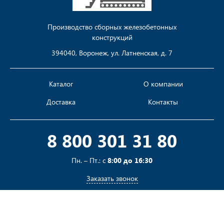
Производство сборных железобетонных
конструкций
394040, Воронеж, ул. Латненская, д. 7
Каталог
О компании
Доставка
Контакты
8 800 301 31 80
Пн. – Пт.: с
8:00 до 16:30
Заказать звонок
Пишите на
sales@pustotka.ru