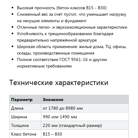
Высокая прочность (бетон классов B15 - B30)
Сниженный вес за счёт пустот, что уменьшает нагрузку
на несущие элементы и фундамент
Отличные тепло- и звукоизоляционные характеристики
Устойчивость к трещинообразованию благодаря
предварительно напряжённой арматуре
Широкая область применения: жилые дома, ТЦ, офисы,
склады, производственные помещения
Полное соответствие ГОСТ 9561-16 и другим
нормативным требованиям
Технические характеристики
Параметр
Значение
Длина
от 1780 до 8980 мм
Ширина
990 или 1490 мм
Толщина
220 мм (стандартный размер)
Класс бетона
B15 – B30