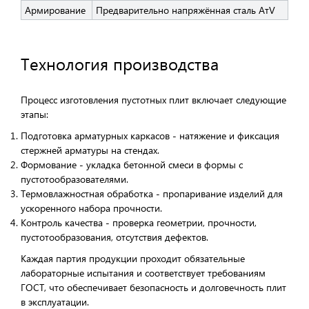
Армирование
Предварительно напряжённая сталь АтV
Технология производства
Процесс изготовления пустотных плит включает следующие
этапы:
Подготовка арматурных каркасов - натяжение и фиксация
стержней арматуры на стендах.
Формование - укладка бетонной смеси в формы с
пустотообразователями.
Термовлажностная обработка - пропаривание изделий для
ускоренного набора прочности.
Контроль качества - проверка геометрии, прочности,
пустотообразования, отсутствия дефектов.
Каждая партия продукции проходит обязательные
лабораторные испытания и соответствует требованиям
ГОСТ, что обеспечивает безопасность и долговечность плит
в эксплуатации.