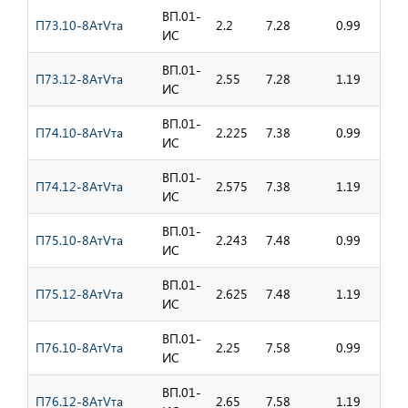
ВП.01-
П73.10-8АтVта
2.2
7.28
0.99
ИС
ВП.01-
П73.12-8АтVта
2.55
7.28
1.19
ИС
ВП.01-
П74.10-8АтVта
2.225
7.38
0.99
ИС
ВП.01-
П74.12-8АтVта
2.575
7.38
1.19
ИС
ВП.01-
П75.10-8АтVта
2.243
7.48
0.99
ИС
ВП.01-
П75.12-8АтVта
2.625
7.48
1.19
ИС
ВП.01-
П76.10-8АтVта
2.25
7.58
0.99
ИС
ВП.01-
П76.12-8АтVта
2.65
7.58
1.19