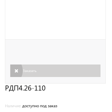
Заказать
РДП4.26-110
Наличие:
доступно под заказ