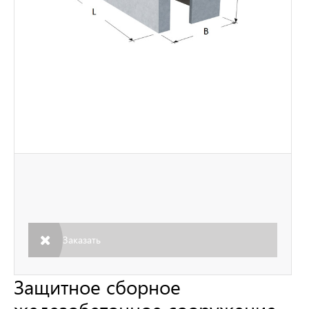
Заказать
Защитное сборное