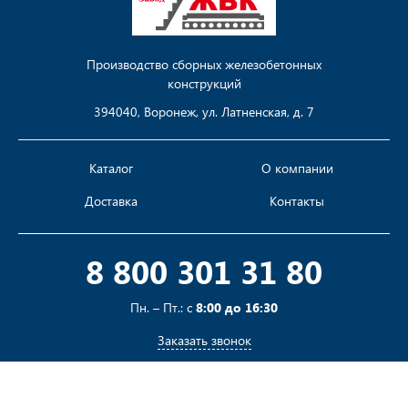
Производство сборных железобетонных
конструкций
394040, Воронеж, ул. Латненская, д. 7
Каталог
О компании
Доставка
Контакты
8 800 301 31 80
Пн. – Пт.: с
8:00 до 16:30
Заказать звонок
Пишите на
sales@pustotka.ru