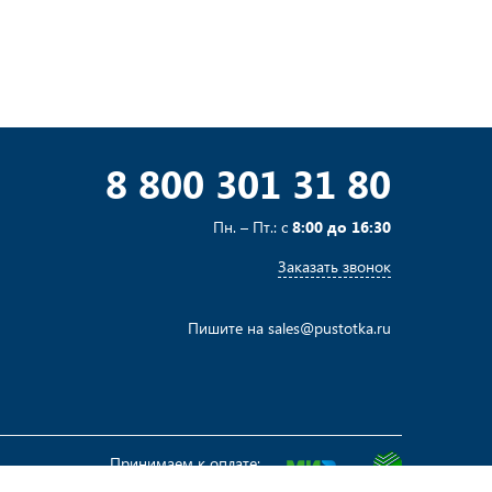
8 800 301 31 80
Пн. – Пт.: с
8:00 до 16:30
Заказать звонок
Пишите на
sales@pustotka.ru
Принимаем к оплате: