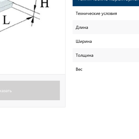
Технические условия
Длина
Ширина
Толщина
Вес
казать