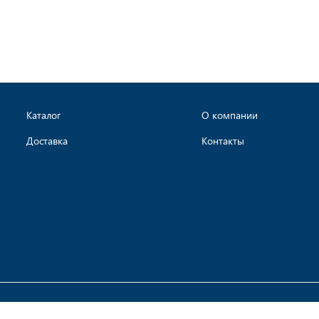
Каталог
О компании
Доставка
Контакты