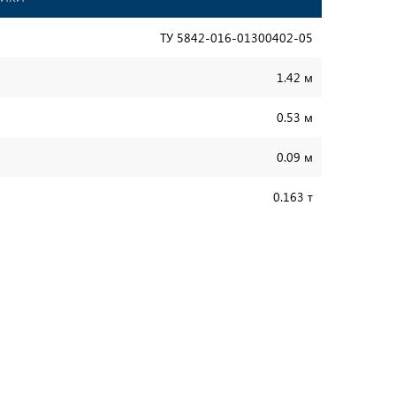
ТУ 5842-016-01300402-05
1.42 м
0.53 м
0.09 м
0.163 т