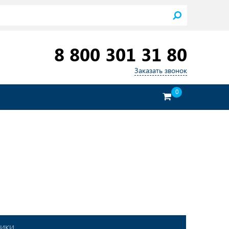
8 800 301 31 80
Заказать звонок
0
тики