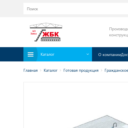
Производ
конструк
Каталог
О компании
Дос
Главная
Каталог
Готовая продукция
Гражданское