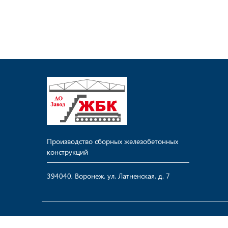
Производство сборных железобетонных
конструкций
394040, Воронеж, ул. Латненская, д. 7