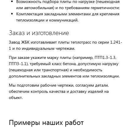
Возможность подбора плиты по нагрузке (пешеходная
или автомобильная) и по требованиям герметичности;
Комплектация закладными элементами для крепления
теплоизоляции и коммуникаций.
Заказ и изготовление
Завод ЖБК изготавливает плиты теплотрасс по серии 1.241-
1 и по индивидуальным чертежам.
При заказе укажите марку плиты (например, ПТП1.3-1.3,
ПТП3-1.1), требуемый класс бетона, допустимую нагрузку
(пешеходная или транспортная) и необходимость
дополнительных закладных элементов или теплоизоляции.
Мы подготовим рабочие чертежи, согласуем детали,
обеспечим контроль качества и доставку изделий на
объект.
Примеры наших работ