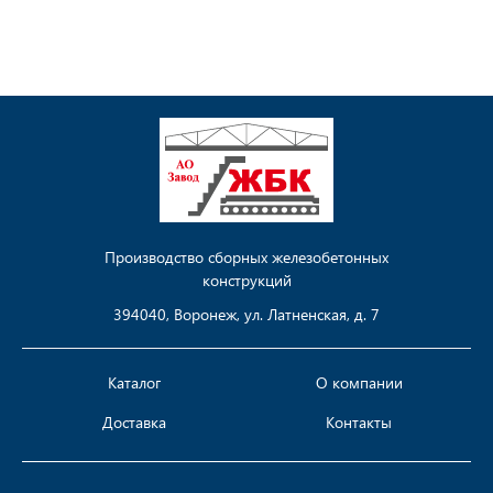
Производство сборных железобетонных
конструкций
394040, Воронеж, ул. Латненская, д. 7
Каталог
О компании
Доставка
Контакты