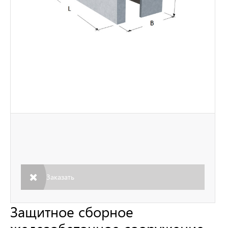
Заказать
Защитное сборное