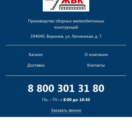
Производство сборных железобетонных
конструкций
394040, Воронеж, ул. Латненская, д. 7
Каталог
О компании
Доставка
Контакты
8 800 301 31 80
Пн. – Пт.: с
8:00 до 16:30
Заказать звонок
Пишите на
sales@pustotka.ru