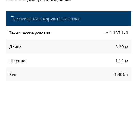
Технические характеристики
Технические условия
с. 1.137.1-9
Длина
3.29 м
Ширина
1.14 м
Вес
1.406 т