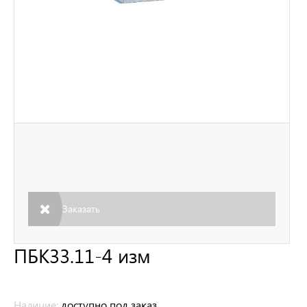
Заказать
ПБК33.11-4 изм
Наличие:
доступно под заказ