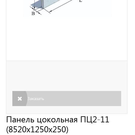
Заказать
Панель цокольная ПЦ2-11
(8520х1250х250)