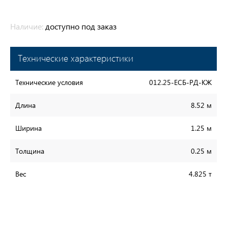
Наличие:
доступно под заказ
Технические характеристики
Технические условия
012.25-ЕСБ-РД-КЖ
Длина
8.52 м
Ширина
1.25 м
Толщина
0.25 м
Вес
4.825 т