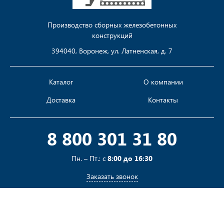
Производство сборных железобетонных
конструкций
394040, Воронеж, ул. Латненская, д. 7
Каталог
О компании
Доставка
Контакты
8 800 301 31 80
Пн. – Пт.: с
8:00 до 16:30
Заказать звонок
Пишите на
sales@pustotka.ru