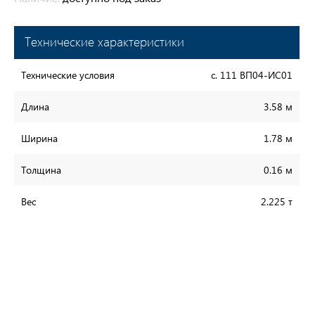
Технические характеристики
Технические условия
с. 111 ВП04-ИС01
Длина
3.58 м
Ширина
1.78 м
Толщина
0.16 м
Вес
2.225 т