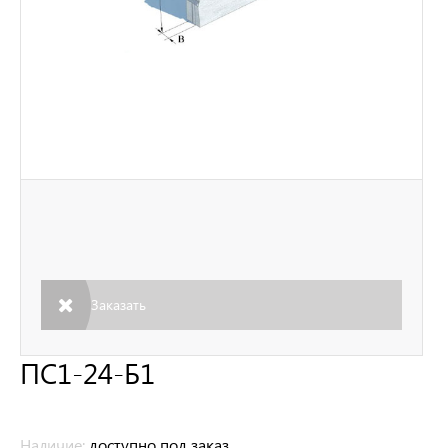
Заказать
ПС1-24-Б1
Наличие:
доступно под заказ