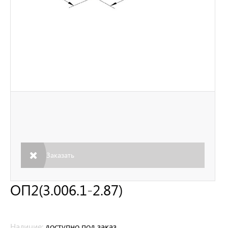
Заказать
ОП2(3.006.1-2.87)
Наличие:
доступно под заказ