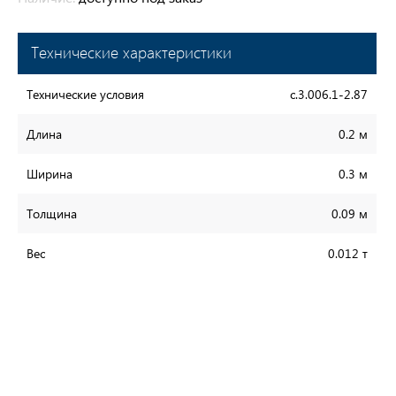
Технические характеристики
Технические условия
с.3.006.1-2.87
Длина
0.2 м
Ширина
0.3 м
Толщина
0.09 м
Вес
0.012 т