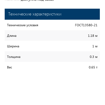
Технические характеристики
Технические условия
ГОСТ13580-21
Длина
1.18 м
Ширина
1 м
Толщина
0.3 м
Вес
0.65 т