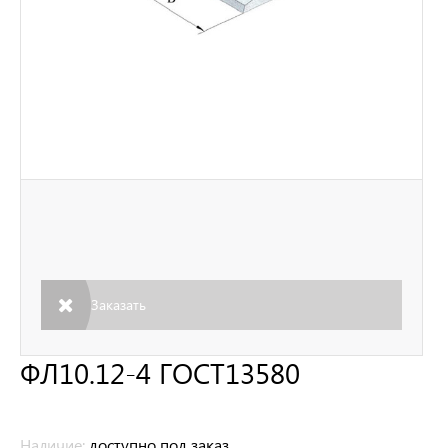
Заказать
ФЛ10.12-4 ГОСТ13580
Наличие:
доступно под заказ