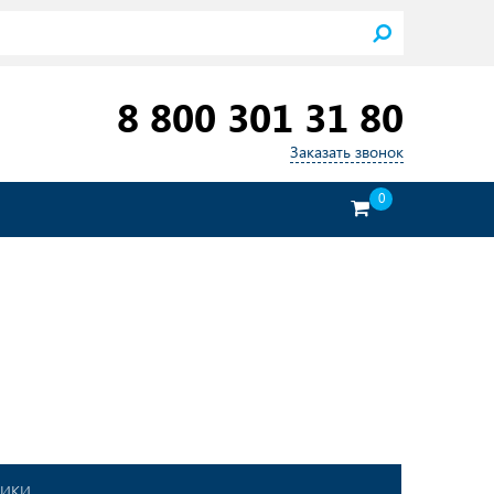
8 800 301 31 80
Заказать звонок
0
тики