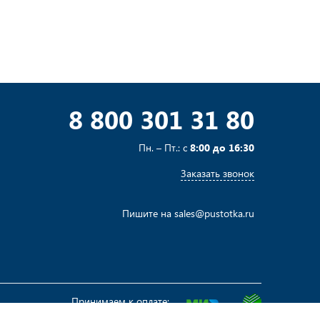
8 800 301 31 80
Пн. – Пт.: с
8:00 до 16:30
Заказать звонок
Пишите на
sales@pustotka.ru
Принимаем к оплате: