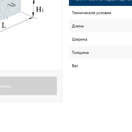
Технические условия
Длина
Ширина
Толщина
Вес
казать