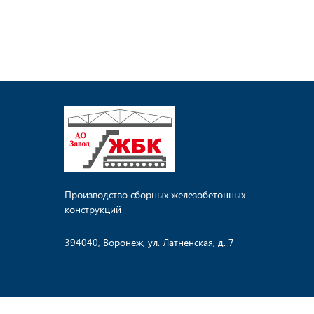
Производство сборных железобетонных
конструкций
394040, Воронеж, ул. Латненская, д. 7