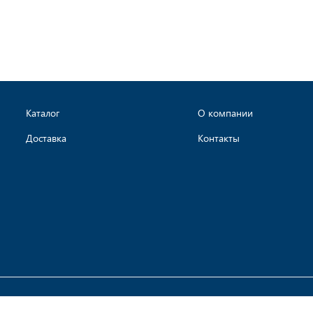
Каталог
О компании
Доставка
Контакты