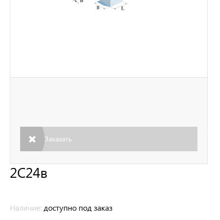
Заказать
2С24в
Наличие:
доступно под заказ