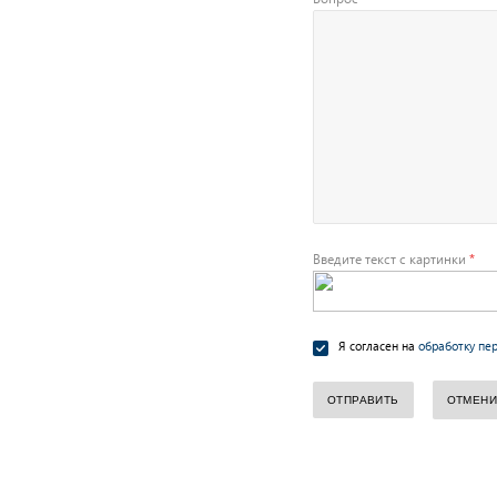
Введите текст с картинки
*
Я согласен на
обработку пе
ОТМЕНИ