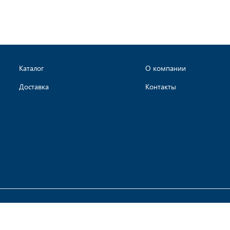
Каталог
О компании
Доставка
Контакты