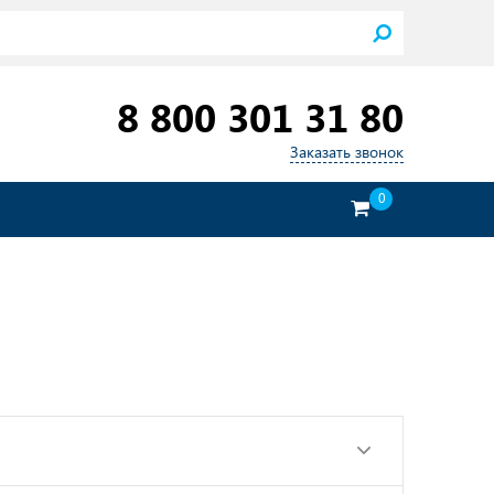
8 800 301 31 80
Заказать звонок
0