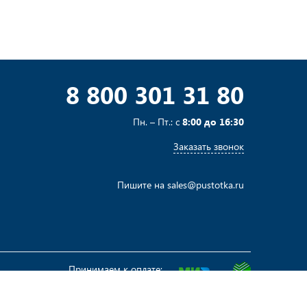
8 800 301 31 80
Пн. – Пт.: с
8:00 до 16:30
Заказать звонок
Пишите на
sales@pustotka.ru
Принимаем к оплате: