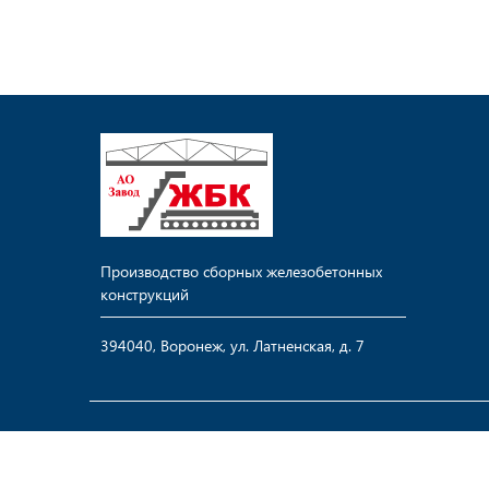
Производство сборных железобетонных
конструкций
394040, Воронеж, ул. Латненская, д. 7