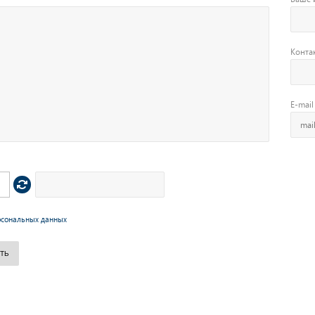
Конта
E-mail
рсональных данных
ТЬ