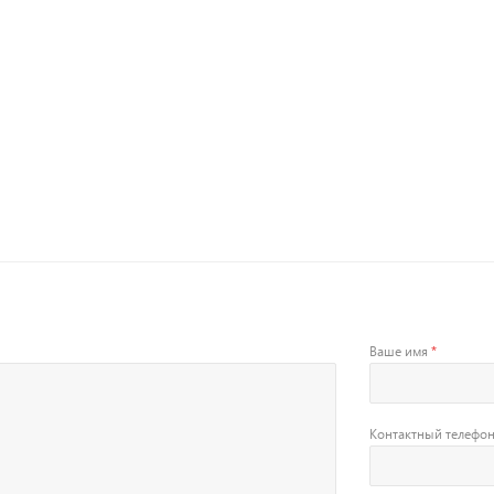
Ваше имя
*
Контактный телефо