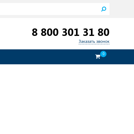
8 800 301 31 80
Заказать звонок
0