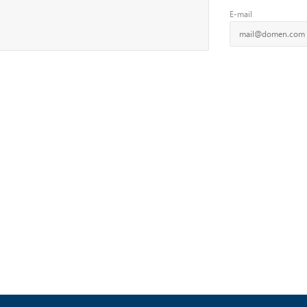
E-mail