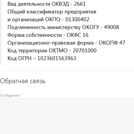
Вид деятельности ОКВЭД - 2661
Общий классификатор предприятия
и организаций ОКПО - 01300402
Подчиненность министерству ОКОГУ - 49008
Форма собственности - ОКФС 16
Организационно-правовая форма - ОКОПФ 47
Код территории ОКТМО - 20701000
Код ОГРН – 1023601563963
Обратная связь
Сообщение
*