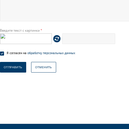
Введите текст с картинки
*
Я согласен на
обработку персональных данных
ОТМЕНИТЬ