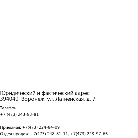
Юридический и фактический адрес:
394040, Воронеж, ул. Латненская, д. 7
Телефон
+7 (473) 243-83-81
Приёмная: +7(473) 224-84-09
Отдел продаж: +7(473) 248-81-11, +7(473) 243-97-66,