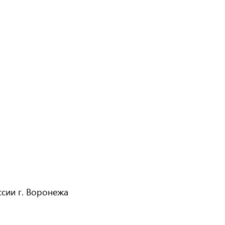
сии г. Воронежа